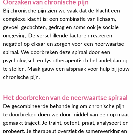
Oorzaken van chronische pijn
Bij chronische pijn zien we vaak dat de klacht een
complexe klacht is: een combinatie van lichaam,
gevoel, gedachten, gedrag en soms ook je sociale
omgeving. De verschillende factoren reageren
negatief op elkaar en zorgen voor een neerwaartse
spiraal. We doorbreken deze spiraal door een
psychologisch en fysiotherapeutisch behandelplan op
te stellen. Maak gauw een afspraak voor hulp bij jouw
chronische pijn.
Het doorbreken van de neerwaartse spiraal
De gecombineerde behandeling om chronische pijn
te doorbreken doen we door middel van een op maat
gemaakt traject. Je traint, oefent, praat, analyseert en
probeert. Je therapeut overziet de samenwerking en