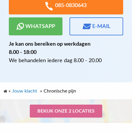
085-0830643
WHATSAPP
E-MAIL
Je kan ons bereiken op werkdagen
8.00 - 18:00
We behandelen iedere dag 8.00 - 20.00
»
Jouw klacht
»
Chronische pijn
BEKIJK ONZE 2 LOCATIES