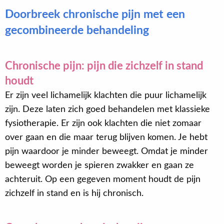
Doorbreek chronische pijn met een
gecombineerde behandeling
Chronische pijn: pijn die zichzelf in stand
houdt
Er zijn veel lichamelijk klachten die puur lichamelijk
zijn. Deze laten zich goed behandelen met klassieke
fysiotherapie. Er zijn ook klachten die niet zomaar
over gaan en die maar terug blijven komen. Je hebt
pijn waardoor je minder beweegt. Omdat je minder
beweegt worden je spieren zwakker en gaan ze
achteruit. Op een gegeven moment houdt de pijn
zichzelf in stand en is hij chronisch.