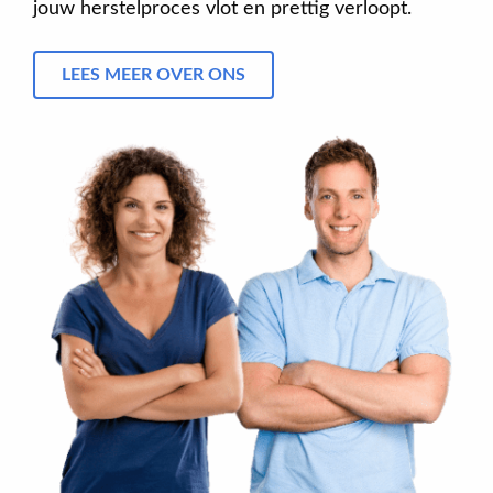
jouw herstelproces vlot en prettig verloopt.
LEES MEER OVER ONS