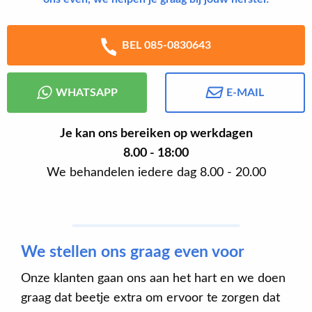
BEL 085-0830643
WHATSAPP
E-MAIL
Je kan ons bereiken op werkdagen
8.00 - 18:00
We behandelen iedere dag 8.00 - 20.00
We stellen ons graag even voor
Onze klanten gaan ons aan het hart en we doen
graag dat beetje extra om ervoor te zorgen dat