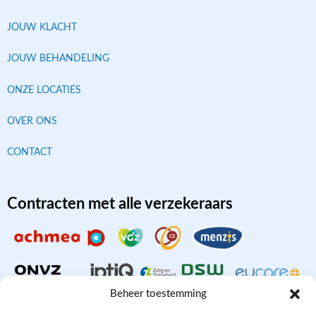
JOUW KLACHT
JOUW BEHANDELING
ONZE LOCATIES
OVER ONS
CONTACT
Contracten met alle verzekeraars
Beheer toestemming