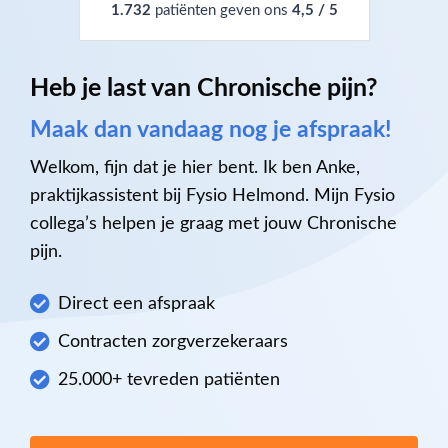
1.732
patiënten geven ons
4,5 / 5
Heb je last van Chronische pijn?
Maak dan vandaag nog je afspraak!
Welkom, fijn dat je hier bent. Ik ben Anke,
praktijkassistent bij Fysio Helmond. Mijn Fysio
collega’s helpen je graag met jouw Chronische
pijn.
Direct een afspraak
Contracten zorgverzekeraars
25.000+ tevreden patiënten