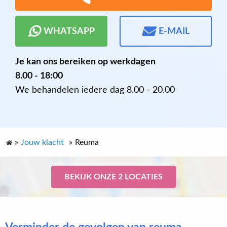
WHATSAPP
E-MAIL
Je kan ons bereiken op werkdagen
8.00 - 18:00
We behandelen iedere dag 8.00 - 20.00
»
Jouw klacht
»
Reuma
BEKIJK ONZE 2 LOCATIES