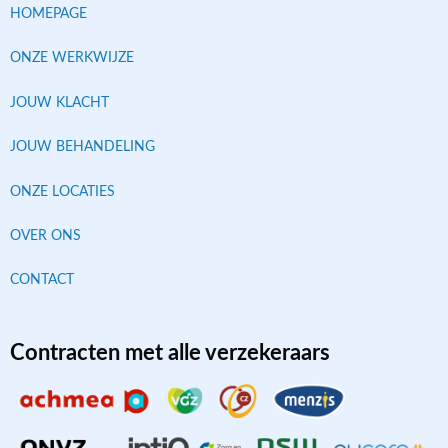
HOMEPAGE
ONZE WERKWIJZE
JOUW KLACHT
JOUW BEHANDELING
ONZE LOCATIES
OVER ONS
CONTACT
Contracten met alle verzekeraars