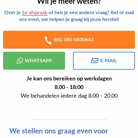
Wil je meer weten?
Over je
1e afspraak
of heb je een andere vraag? Bel of mail
ons even, we helpen je graag bij jouw herstel!
BEL 085-0830643
WHATSAPP
E-MAIL
Je kan ons bereiken op werkdagen
8.00 - 18:00
We behandelen iedere dag 8.00 - 20.00
We stellen ons graag even voor