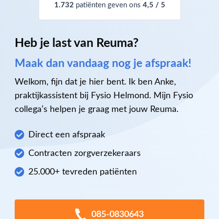
1.732
patiënten geven ons
4,5 / 5
Heb je last van Reuma?
Maak dan vandaag nog je afspraak!
Welkom, fijn dat je hier bent. Ik ben Anke,
praktijkassistent bij Fysio Helmond. Mijn Fysio
collega’s helpen je graag met jouw Reuma.
Direct een afspraak
Contracten zorgverzekeraars
25.000+ tevreden patiënten
085-0830643