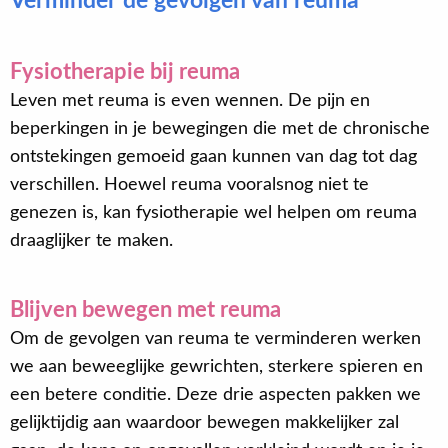
Verminder de gevolgen van reuma
Fysiotherapie bij reuma
Leven met reuma is even wennen. De pijn en
beperkingen in je bewegingen die met de chronische
ontstekingen gemoeid gaan kunnen van dag tot dag
verschillen. Hoewel reuma vooralsnog niet te
genezen is, kan fysiotherapie wel helpen om reuma
draaglijker te maken.
Blijven bewegen met reuma
Om de gevolgen van reuma te verminderen werken
we aan beweeglijke gewrichten, sterkere spieren en
een betere conditie. Deze drie aspecten pakken we
gelijktijdig aan waardoor bewegen makkelijker zal