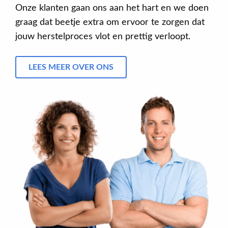
Onze klanten gaan ons aan het hart en we doen
graag dat beetje extra om ervoor te zorgen dat
jouw herstelproces vlot en prettig verloopt.
LEES MEER OVER ONS