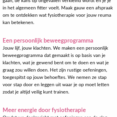
gaan, de kans op ongevallen verkleind wordt en je je
in het algemeen fitter voelt. Maak gauw een afspraak
om te ontdekken wat fysiotherapie voor jouw reuma
kan betekenen.
Een persoonlijk beweegprogramma
Jouw lijf, jouw klachten. We maken een persoonlijk
beweegprogramma dat gemaakt is op basis van je
klachten, wat je gewend bent om te doen en wat je
graag zou willen doen. Het zijn rustige oefeningen,
toegespitst op jouw behoeftes. We nemen ze stap
voor stap door en leggen uit waar je op moet letten
zodat je altijd veilig kunt trainen.
Meer energie door fysiotherapie