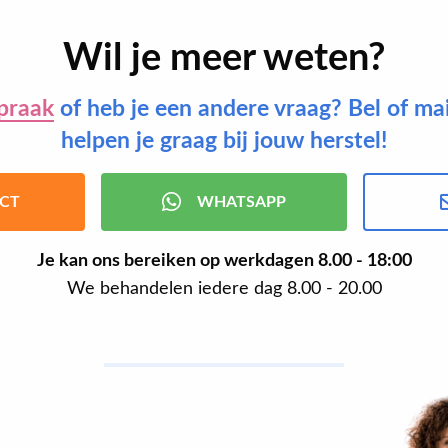
Wil je meer weten?
praak
of heb je een andere vraag? Bel of ma
helpen je graag bij jouw herstel!
CT
WHATSAPP
Je kan ons bereiken op werkdagen
8.00 - 18:00
We behandelen iedere dag 8.00 - 20.00