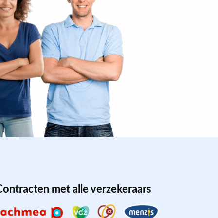
Contracten met alle verzekeraars