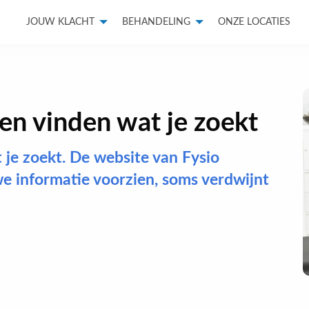
JOUW KLACHT
BEHANDELING
ONZE LOCATIES
n vinden wat je zoekt
je zoekt. De website van Fysio
 informatie voorzien, soms verdwijnt